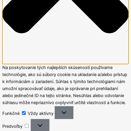
Na poskytovanie tých najlepších skúseností používame
technológie, ako sú súbory cookie na ukladanie a/alebo prístup
k informáciám o zariadení. Súhlas s týmito technológiami nám
umožní spracovávať údaje, ako je správanie pri prehliadaní
alebo jedinečné ID na tejto stránke. Nesúhlas alebo odvolanie
súhlasu môže nepriaznivo ovplyvniť určité vlastnosti a funkcie.
Funkčné
Funkčné
Vždy aktívny
Predvoľby
Predvoľby