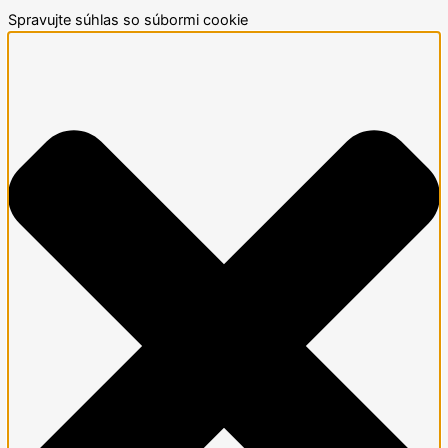
Spravujte súhlas so súbormi cookie